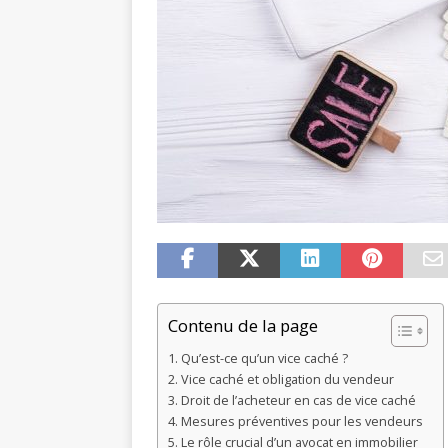
Contenu de la page
Qu’est-ce qu’un vice caché ?
Vice caché et obligation du vendeur
Droit de l’acheteur en cas de vice caché
Mesures préventives pour les vendeurs
Le rôle crucial d’un avocat en immobilier