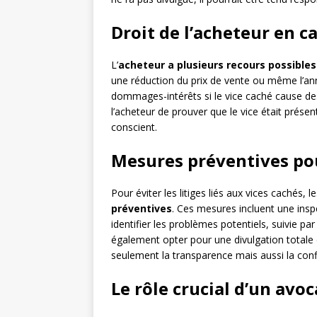
Droit de l’acheteur en c
L’
acheteur a plusieurs recours possibles
une réduction du prix de vente ou même l’an
dommages-intérêts si le vice caché cause de
l’acheteur de prouver que le vice était prése
conscient.
Mesures préventives po
Pour éviter les litiges liés aux vices cachés, l
préventives
. Ces mesures incluent une insp
identifier les problèmes potentiels, suivie p
également opter pour une divulgation totale
seulement la transparence mais aussi la confi
Le rôle crucial d’un avo