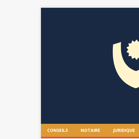
CONSEILS
NOTAIRE
JURIDIQUE