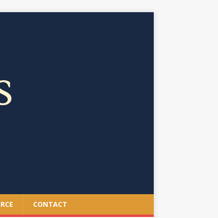
ORCE
CONTACT