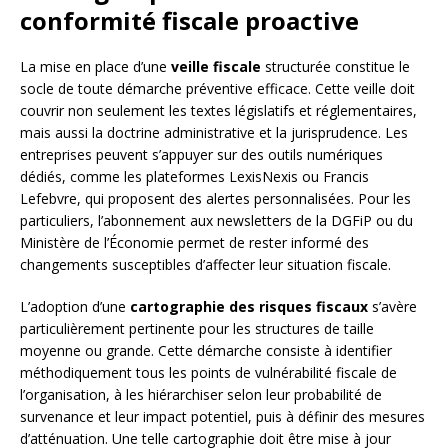
conformité fiscale proactive
La mise en place d’une
veille fiscale
structurée constitue le
socle de toute démarche préventive efficace. Cette veille doit
couvrir non seulement les textes législatifs et réglementaires,
mais aussi la doctrine administrative et la jurisprudence. Les
entreprises peuvent s’appuyer sur des outils numériques
dédiés, comme les plateformes LexisNexis ou Francis
Lefebvre, qui proposent des alertes personnalisées. Pour les
particuliers, l’abonnement aux newsletters de la DGFiP ou du
Ministère de l’Économie permet de rester informé des
changements susceptibles d’affecter leur situation fiscale.
L’adoption d’une
cartographie des risques fiscaux
s’avère
particulièrement pertinente pour les structures de taille
moyenne ou grande. Cette démarche consiste à identifier
méthodiquement tous les points de vulnérabilité fiscale de
l’organisation, à les hiérarchiser selon leur probabilité de
survenance et leur impact potentiel, puis à définir des mesures
d’atténuation. Une telle cartographie doit être mise à jour