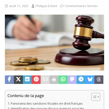
août 11, 2025
Philippe Eckert
Commentaires fermés
Contenu de la page
Panorama des sanctions fiscales en droit français
Identification des risques fiscaux majeurs pour les