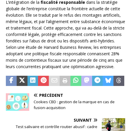
L’intégration de la
fiscalité responsable
dans la stratégie
globale de l’entreprise constitue la frontière actuelle de cette
évolution. Elle se traduit par le refus des montages artificiels,
même légaux, et par l’alignement entre substance économique
et traitement fiscal. Cette approche, qui va au-delà de la stricte
conformité légale, protège efficacement contre les sanctions
fondées sur l’abus de droit ou les dispositifs anti-hybrides.
Selon une étude de Harvard Business Review, les entreprises
adoptant une politique fiscale responsable connaissent 28%
moins de contentieux fiscaux sur une période de cinq ans que
leurs concurrentes pratiquant une optimisation agressive.
PRÉCÉDENT
Cookies CBD : gestion de la marque en cas de
fusion-acquisition
SUIVANT
Test salivaire et contrôle routier abusif : cadre