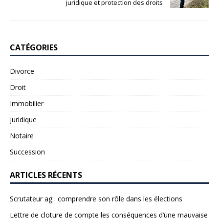
juridique et protection des droits
CATÉGORIES
Divorce
Droit
Immobilier
Juridique
Notaire
Succession
ARTICLES RÉCENTS
Scrutateur ag : comprendre son rôle dans les élections
Lettre de cloture de compte les conséquences d’une mauvaise