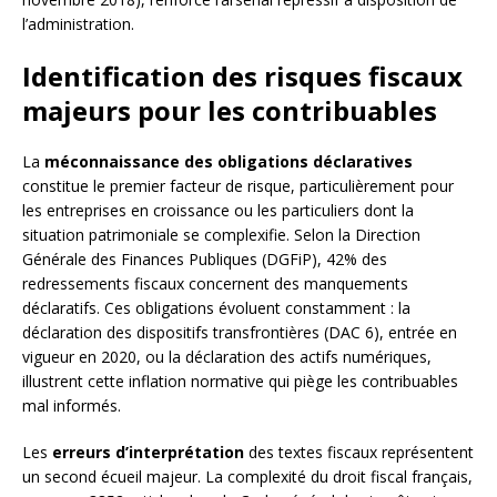
l’administration.
Identification des risques fiscaux
majeurs pour les contribuables
La
méconnaissance des obligations déclaratives
constitue le premier facteur de risque, particulièrement pour
les entreprises en croissance ou les particuliers dont la
situation patrimoniale se complexifie. Selon la Direction
Générale des Finances Publiques (DGFiP), 42% des
redressements fiscaux concernent des manquements
déclaratifs. Ces obligations évoluent constamment : la
déclaration des dispositifs transfrontières (DAC 6), entrée en
vigueur en 2020, ou la déclaration des actifs numériques,
illustrent cette inflation normative qui piège les contribuables
mal informés.
Les
erreurs d’interprétation
des textes fiscaux représentent
un second écueil majeur. La complexité du droit fiscal français,