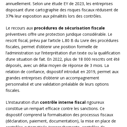
annuellement. Selon une étude EY de 2023, les entreprises
disposant d’une cartographie des risques fiscaux réduisent de
37% leur exposition aux pénalités lors des contrôles.
Le recours aux
procédures de sécurisation fiscale
préventives offre une protection juridique considérable. Le
rescrit fiscal, prévu par l’article L.80 B du Livre des procédures
fiscales, permet d’obtenir une position formelle de
l’administration sur l’interprétation d’un texte ou la qualification
d’une situation de fait. En 2022, plus de 18 000 rescrits ont été
déposés, avec un délai moyen de réponse de 3 mois. La
relation de confiance, dispositif introduit en 2019, permet aux
grandes entreprises d’obtenir un accompagnement
personnalisé et une validation préalable de leurs options
fiscales.
L’instauration d’un
contrôle interne fiscal
rigoureux
constitue un rempart efficace contre les sanctions. Ce
dispositif comprend la formalisation des processus fiscaux
(déclaration, paiement, documentation), la mise en place de