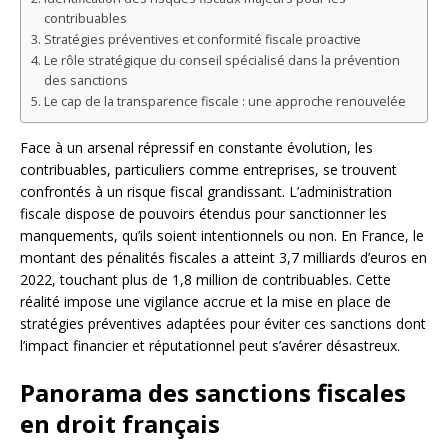
contribuables
Stratégies préventives et conformité fiscale proactive
Le rôle stratégique du conseil spécialisé dans la prévention
des sanctions
Le cap de la transparence fiscale : une approche renouvelée
Face à un arsenal répressif en constante évolution, les
contribuables, particuliers comme entreprises, se trouvent
confrontés à un risque fiscal grandissant. L’administration
fiscale dispose de pouvoirs étendus pour sanctionner les
manquements, qu’ils soient intentionnels ou non. En France, le
montant des pénalités fiscales a atteint 3,7 milliards d’euros en
2022, touchant plus de 1,8 million de contribuables. Cette
réalité impose une vigilance accrue et la mise en place de
stratégies préventives adaptées pour éviter ces sanctions dont
l’impact financier et réputationnel peut s’avérer désastreux.
Panorama des sanctions fiscales
en droit français