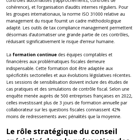
contrôles automatisés (rapprochements, contrôles de
cohérence), et l’organisation d’audits internes réguliers. Pour
les groupes internationaux, la norme ISO 31000 relative au
management du risque fournit un cadre méthodologique
adapté. Les outils de tax compliance management permettent
désormais d’automatiser une grande partie de ces contrôles,
réduisant significativement le risque d’erreur humaine.
La
formation continue
des équipes comptables et
financières aux problématiques fiscales demeure
indispensable. Cette formation doit être adaptée aux
spécificités sectorielles et aux évolutions législatives récentes.
Les sessions de sensibilisation doivent inclure des études de
cas pratiques et des simulations de contrôle fiscal. Selon une
enquête menée auprès de 500 entreprises françaises en 2022,
celles investissant plus de 3 jours de formation annuelle par
collaborateur sur les questions fiscales connaissent 42%
moins de redressements avec pénalités que la moyenne.
Le rôle stratégique du conseil