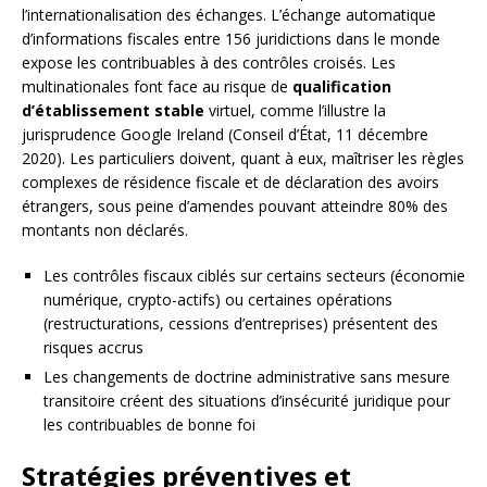
l’internationalisation des échanges. L’échange automatique
d’informations fiscales entre 156 juridictions dans le monde
expose les contribuables à des contrôles croisés. Les
multinationales font face au risque de
qualification
d’établissement stable
virtuel, comme l’illustre la
jurisprudence Google Ireland (Conseil d’État, 11 décembre
2020). Les particuliers doivent, quant à eux, maîtriser les règles
complexes de résidence fiscale et de déclaration des avoirs
étrangers, sous peine d’amendes pouvant atteindre 80% des
montants non déclarés.
Les contrôles fiscaux ciblés sur certains secteurs (économie
numérique, crypto-actifs) ou certaines opérations
(restructurations, cessions d’entreprises) présentent des
risques accrus
Les changements de doctrine administrative sans mesure
transitoire créent des situations d’insécurité juridique pour
les contribuables de bonne foi
Stratégies préventives et