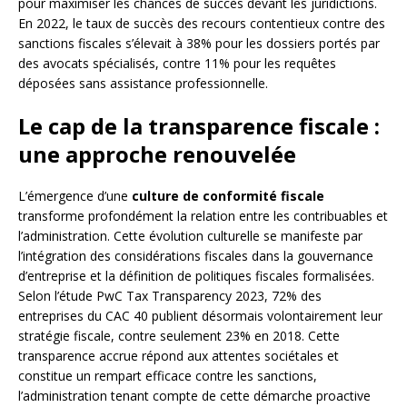
pour maximiser les chances de succès devant les juridictions.
En 2022, le taux de succès des recours contentieux contre des
sanctions fiscales s’élevait à 38% pour les dossiers portés par
des avocats spécialisés, contre 11% pour les requêtes
déposées sans assistance professionnelle.
Le cap de la transparence fiscale :
une approche renouvelée
L’émergence d’une
culture de conformité fiscale
transforme profondément la relation entre les contribuables et
l’administration. Cette évolution culturelle se manifeste par
l’intégration des considérations fiscales dans la gouvernance
d’entreprise et la définition de politiques fiscales formalisées.
Selon l’étude PwC Tax Transparency 2023, 72% des
entreprises du CAC 40 publient désormais volontairement leur
stratégie fiscale, contre seulement 23% en 2018. Cette
transparence accrue répond aux attentes sociétales et
constitue un rempart efficace contre les sanctions,
l’administration tenant compte de cette démarche proactive