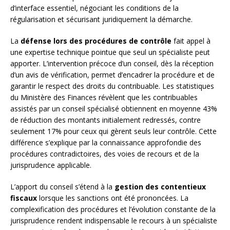
d’interface essentiel, négociant les conditions de la
régularisation et sécurisant juridiquement la démarche.
La
défense lors des procédures de contrôle
fait appel à
une expertise technique pointue que seul un spécialiste peut
apporter. L’intervention précoce d’un conseil, dès la réception
d’un avis de vérification, permet d’encadrer la procédure et de
garantir le respect des droits du contribuable. Les statistiques
du Ministère des Finances révèlent que les contribuables
assistés par un conseil spécialisé obtiennent en moyenne 43%
de réduction des montants initialement redressés, contre
seulement 17% pour ceux qui gèrent seuls leur contrôle. Cette
différence s’explique par la connaissance approfondie des
procédures contradictoires, des voies de recours et de la
jurisprudence applicable.
L’apport du conseil s’étend à la
gestion des contentieux
fiscaux
lorsque les sanctions ont été prononcées. La
complexification des procédures et l’évolution constante de la
jurisprudence rendent indispensable le recours à un spécialiste