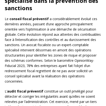
spécialisé dans la prévention des
sanctions
Le
conseil fiscal préventif
a considérablement évolué ces
dernières années, passant d’une approche principalement
orientée vers l’optimisation à une démarche de sécurisation
globale. Cette évolution répond aux attentes des contribuables
face à l’intensification des contrôles et au durcissement des
sanctions. Un avocat fiscaliste ou un expert-comptable
spécialisé intervient désormais en amont des opérations
structurantes pour identifier les zones de risque et proposer
des schémas conformes. Selon le baromètre OpinionWay-
Fiducial 2023, 78% des entreprises ayant fait l’objet d’un
redressement fiscal regrettent de ne pas avoir sollicité un
conseil spécialisé avant la réalisation des opérations
concernées.
L’
audit fiscal préventif
constitue un outil privilégié pour
détecter et corriger les irrégularités avant qu’elles ne soient
relevées par l’administration. Cet exercice, mené par un tiers