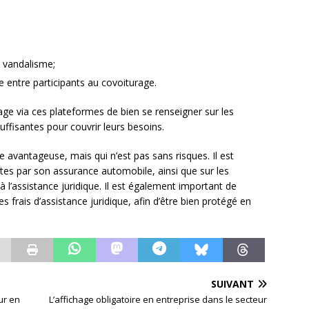
 vandalisme;
ge entre participants au covoiturage.
age via ces plateformes de bien se renseigner sur les
 suffisantes pour couvrir leurs besoins.
e avantageuse, mais qui n’est pas sans risques. Il est
ertes par son assurance automobile, ainsi que sur les
à l’assistance juridique. Il est également important de
s frais d’assistance juridique, afin d’être bien protégé en
SUIVANT
ur en
L’affichage obligatoire en entreprise dans le secteur