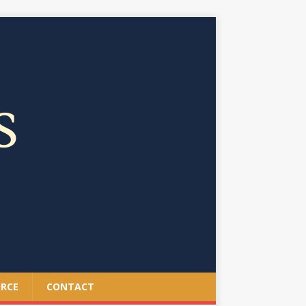
ORCE
CONTACT