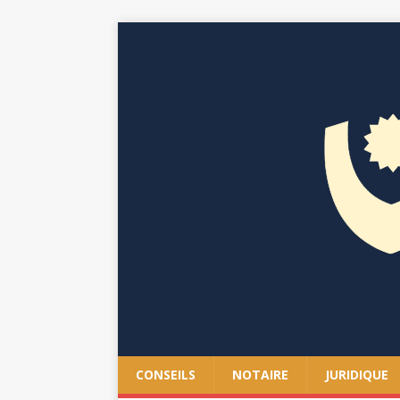
CONSEILS
NOTAIRE
JURIDIQUE