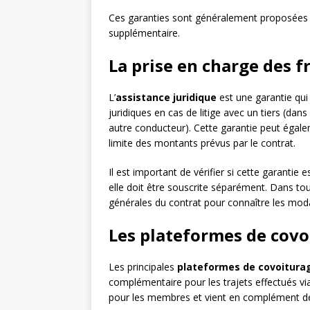
Ces garanties sont généralement proposées e
supplémentaire.
La prise en charge des f
L’
assistance juridique
est une garantie qui 
juridiques en cas de litige avec un tiers (dans
autre conducteur). Cette garantie peut égalem
limite des montants prévus par le contrat.
Il est important de vérifier si cette garantie
elle doit être souscrite séparément. Dans tou
générales du contrat pour connaître les modal
Les plateformes de covo
Les principales
plateformes de covoitura
complémentaire pour les trajets effectués vi
pour les membres et vient en complément de