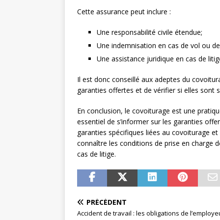
Cette assurance peut inclure :
Une responsabilité civile étendue;
Une indemnisation en cas de vol ou de
Une assistance juridique en cas de liti
Il est donc conseillé aux adeptes du covoitur
garanties offertes et de vérifier si elles sont
En conclusion, le covoiturage est une pratiqu
essentiel de s’informer sur les garanties off
garanties spécifiques liées au covoiturage et 
connaître les conditions de prise en charge de
cas de litige.
PRÉCÉDENT
Accident de travail : les obligations de l’employe