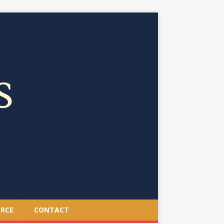
ORCE
CONTACT