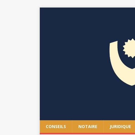
CONSEILS
NOTAIRE
JURIDIQUE