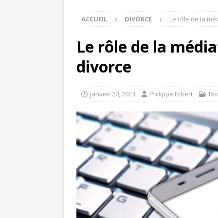
ACCUEIL
DIVORCE
Le rôle de la mé
Le rôle de la média
divorce
janvier 20, 2023
Philippe Eckert
Di