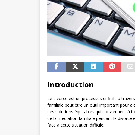
Introduction
Le divorce est un processus difficile à trave
familiale peut être un outil important pour ai
des solutions équitables qui conviennent à t
de la médiation familiale pendant le divorce e
face à cette situation difficile.